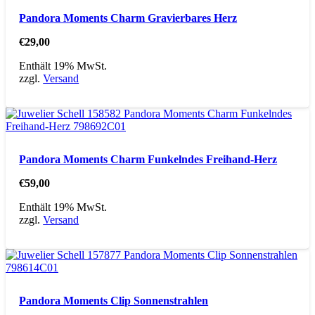
Pandora Moments Charm Gravierbares Herz
€
29,00
Enthält 19% MwSt.
zzgl.
Versand
Pandora Moments Charm Funkelndes Freihand-Herz
€
59,00
Enthält 19% MwSt.
zzgl.
Versand
Pandora Moments Clip Sonnenstrahlen