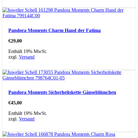
Pandora Moments Charm Hand der Fatima
€
29,00
Enthält 19% MwSt.
zzgl.
Versand
Pandora Moments Sicherheitskette Gänseblümchen
€
45,00
Enthält 19% MwSt.
zzgl.
Versand