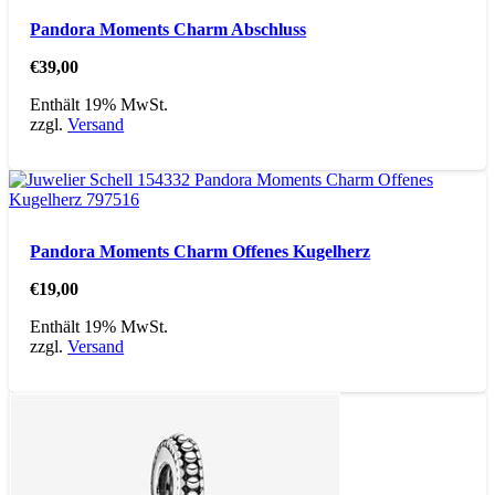
Pandora Moments Charm Abschluss
€
39,00
Enthält 19% MwSt.
zzgl.
Versand
Pandora Moments Charm Offenes Kugelherz
€
19,00
Enthält 19% MwSt.
zzgl.
Versand