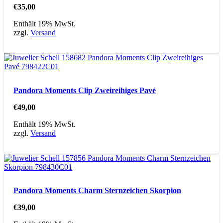
€
35,00
Enthält 19% MwSt.
zzgl.
Versand
Pandora Moments Clip Zweireihiges Pavé
€
49,00
Enthält 19% MwSt.
zzgl.
Versand
Pandora Moments Charm Sternzeichen Skorpion
€
39,00