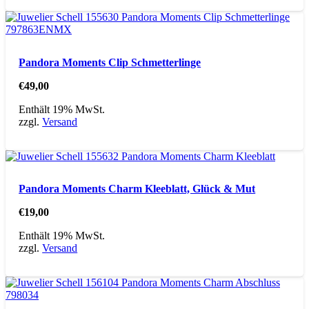
Pandora Moments Clip Schmetterlinge
€
49,00
Enthält 19% MwSt.
zzgl.
Versand
Pandora Moments Charm Kleeblatt, Glück & Mut
€
19,00
Enthält 19% MwSt.
zzgl.
Versand