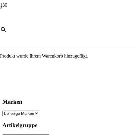
×
Produkt
wurde Ihrem Warenkorb hinzugefügt.
Marken
Artikelgruppe