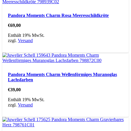
Pandora Moments Charm Rosa Meeresschildkröte
€
69,00
Enthält 19% MwSt.
zzgl.
Versand
Pandora Moments Charm Wellenförmiges Muranoglas
Lachsfarben
€
39,00
Enthält 19% MwSt.
zzgl.
Versand