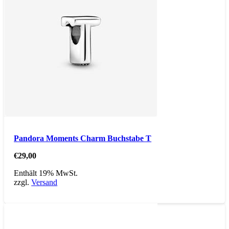
Pandora Moments Charm Buchstabe T
€
29,00
Enthält 19% MwSt.
zzgl.
Versand