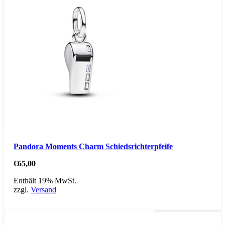
Pandora Moments Charm Schiedsrichterpfeife
€
65,00
Enthält 19% MwSt.
zzgl.
Versand