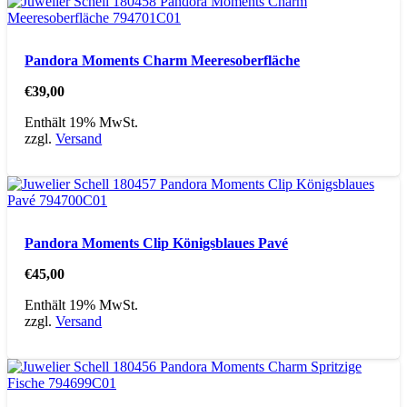
Pandora Moments Charm Meeresoberfläche
€
39,00
Enthält 19% MwSt.
zzgl.
Versand
Pandora Moments Clip Königsblaues Pavé
€
45,00
Enthält 19% MwSt.
zzgl.
Versand