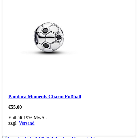
Pandora Moments Charm Fußball
€
55,00
Enthält 19% MwSt.
zzgl.
Versand