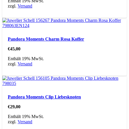
Enthält 19% MwSt.
zzgl.
Versand
Pandora Moments Charm Rosa Koffer
€
45,00
Enthält 19% MwSt.
zzgl.
Versand
Pandora Moments Clip Liebesknoten
€
29,00
Enthält 19% MwSt.
zzgl.
Versand