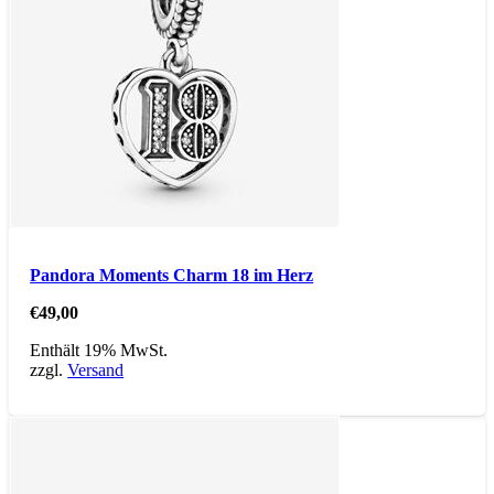
Pandora Moments Charm 18 im Herz
€
49,00
Enthält 19% MwSt.
zzgl.
Versand