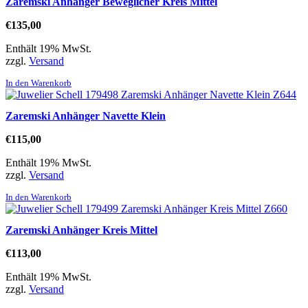
Zaremski Anhänger Beweglicher Kreis Mittel
€
135,00
Enthält 19% MwSt.
zzgl.
Versand
In den Warenkorb
Zaremski Anhänger Navette Klein
€
115,00
Enthält 19% MwSt.
zzgl.
Versand
In den Warenkorb
Zaremski Anhänger Kreis Mittel
€
113,00
Enthält 19% MwSt.
zzgl.
Versand