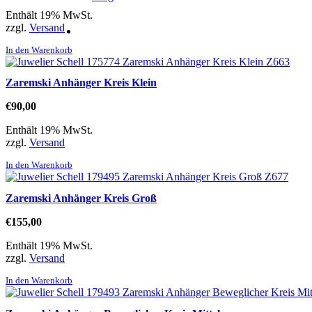
Enthält 19% MwSt.
zzgl.
Versand
In den Warenkorb
Zaremski Anhänger Kreis Klein
€
90,00
Enthält 19% MwSt.
zzgl.
Versand
In den Warenkorb
Zaremski Anhänger Kreis Groß
€
155,00
Enthält 19% MwSt.
zzgl.
Versand
In den Warenkorb