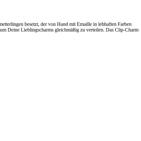
etterlingen besetzt, der von Hand mit Emaille in lebhaften Farben
 um Deine Lieblingscharms gleichmäßig zu verteilen. Das Clip-Charm