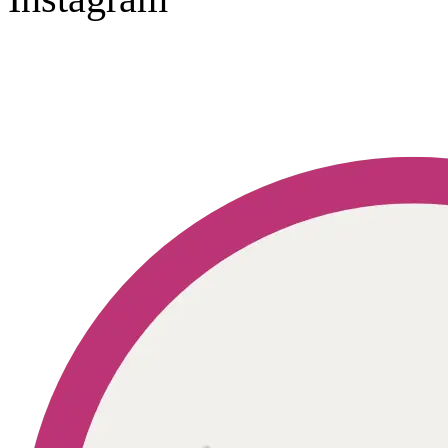
Geprüft