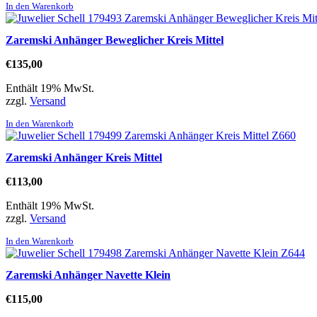
In den Warenkorb
Zaremski Anhänger Beweglicher Kreis Mittel
€
135,00
Enthält 19% MwSt.
zzgl.
Versand
In den Warenkorb
Zaremski Anhänger Kreis Mittel
€
113,00
Enthält 19% MwSt.
zzgl.
Versand
In den Warenkorb
Zaremski Anhänger Navette Klein
€
115,00