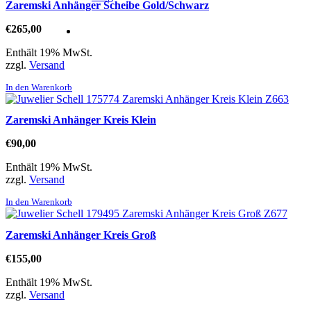
Zaremski Anhänger Scheibe Gold/Schwarz
€
265,00
Enthält 19% MwSt.
zzgl.
Versand
In den Warenkorb
Zaremski Anhänger Kreis Klein
€
90,00
Enthält 19% MwSt.
zzgl.
Versand
In den Warenkorb
Zaremski Anhänger Kreis Groß
€
155,00
Enthält 19% MwSt.
zzgl.
Versand