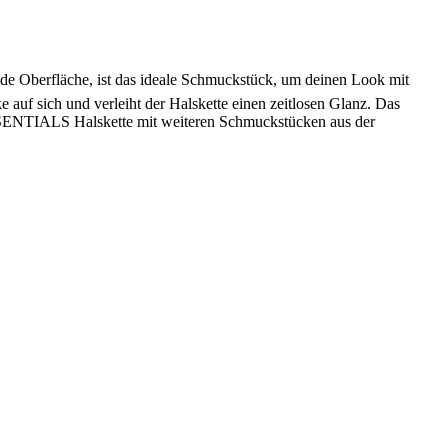
ende Oberfläche, ist das ideale Schmuckstück, um deinen Look mit
e auf sich und verleiht der Halskette einen zeitlosen Glanz. Das
ESSENTIALS Halskette mit weiteren Schmuckstücken aus der