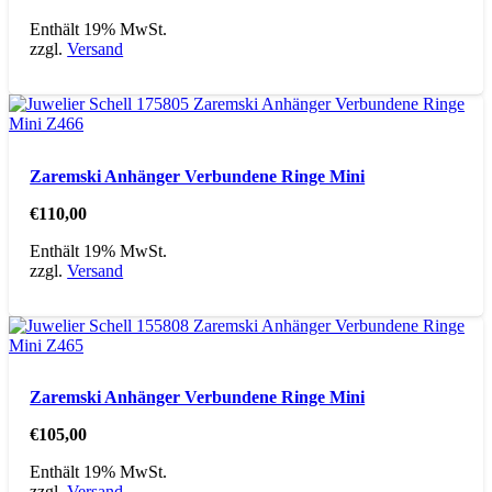
Enthält 19% MwSt.
zzgl.
Versand
Zaremski Anhänger Verbundene Ringe Mini
€
110,00
Enthält 19% MwSt.
zzgl.
Versand
Zaremski Anhänger Verbundene Ringe Mini
€
105,00
Enthält 19% MwSt.
zzgl.
Versand