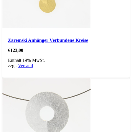
Zaremski Anhänger Verbundene Kreise
€
123,00
Enthält 19% MwSt.
zzgl.
Versand