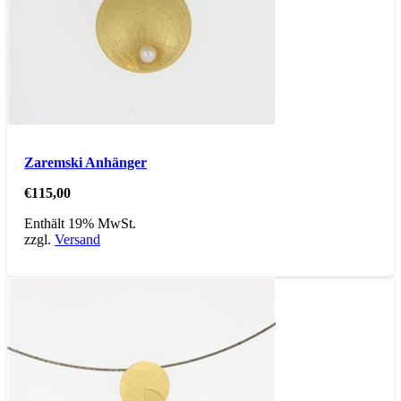
Zaremski Anhänger
€
115,00
Enthält 19% MwSt.
zzgl.
Versand