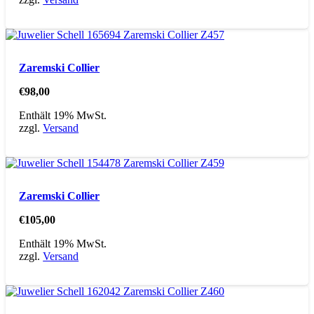
Zaremski Collier
€
98,00
Enthält 19% MwSt.
zzgl.
Versand
Zaremski Collier
€
105,00
Enthält 19% MwSt.
zzgl.
Versand