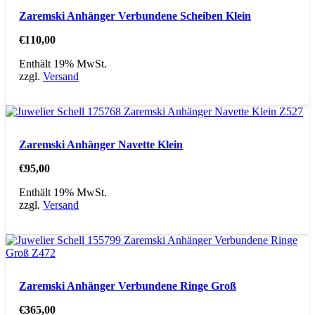
Zaremski Anhänger Verbundene Scheiben Klein
€
110,00
Enthält 19% MwSt.
zzgl.
Versand
Zaremski Anhänger Navette Klein
€
95,00
Enthält 19% MwSt.
zzgl.
Versand
Zaremski Anhänger Verbundene Ringe Groß
€
365,00