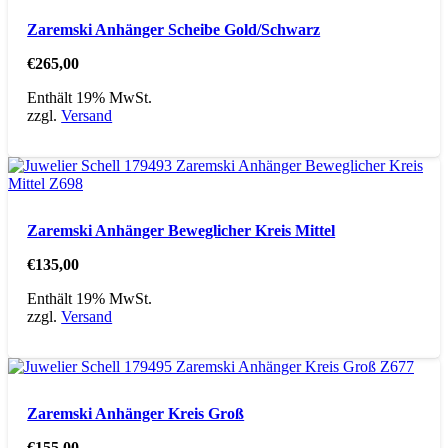
Zaremski Anhänger Scheibe Gold/Schwarz
€
265,00
Enthält 19% MwSt.
zzgl.
Versand
Zaremski Anhänger Beweglicher Kreis Mittel
€
135,00
Enthält 19% MwSt.
zzgl.
Versand
Zaremski Anhänger Kreis Groß
€
155,00