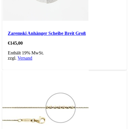
Zaremski Anhänger Scheibe Breit Groß
€
145,00
Enthält 19% MwSt.
zzgl.
Versand