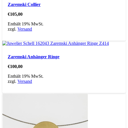
Zaremski Collier
€
105,00
Enthält 19% MwSt.
zzgl.
Versand
Zaremski Anhänger Ringe
€
100,00
Enthält 19% MwSt.
zzgl.
Versand