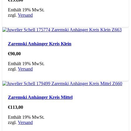
Enthält 19% MwSt.
zzgl.
Versand
Zaremski Anhänger Kreis Klein
€
90,00
Enthält 19% MwSt.
zzgl.
Versand
Zaremski Anhänger Kreis Mittel
€
113,00
Enthält 19% MwSt.
zzgl.
Versand