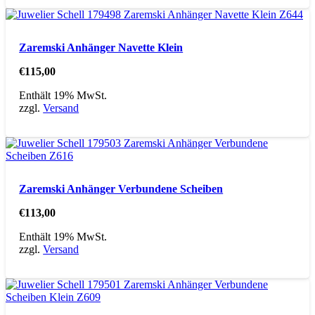
Zaremski Anhänger Navette Klein
€
115,00
Enthält 19% MwSt.
zzgl.
Versand
Zaremski Anhänger Verbundene Scheiben
€
113,00
Enthält 19% MwSt.
zzgl.
Versand