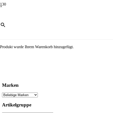
×
Produkt
wurde Ihrem Warenkorb hinzugefügt.
Marken
Artikelgruppe