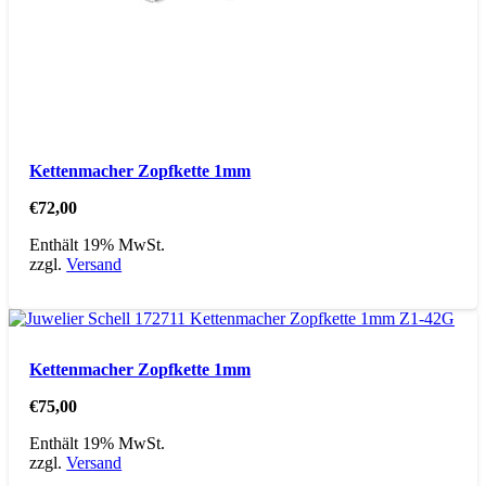
Kettenmacher Zopfkette 1mm
€
72,00
Enthält 19% MwSt.
zzgl.
Versand
Kettenmacher Zopfkette 1mm
€
75,00
Enthält 19% MwSt.
zzgl.
Versand