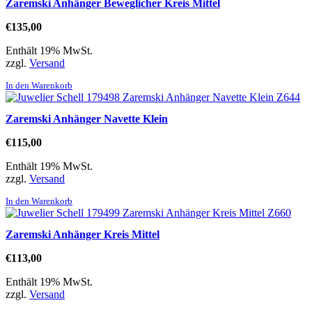
Zaremski Anhänger Beweglicher Kreis Mittel
€
135,00
Enthält 19% MwSt.
zzgl.
Versand
In den Warenkorb
Zaremski Anhänger Navette Klein
€
115,00
Enthält 19% MwSt.
zzgl.
Versand
In den Warenkorb
Zaremski Anhänger Kreis Mittel
€
113,00
Enthält 19% MwSt.
zzgl.
Versand