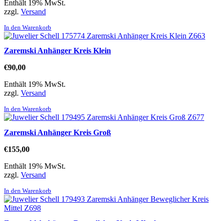
Enthält 19% MwSt.
zzgl.
Versand
In den Warenkorb
Zaremski Anhänger Kreis Klein
€
90,00
Enthält 19% MwSt.
zzgl.
Versand
In den Warenkorb
Zaremski Anhänger Kreis Groß
€
155,00
Enthält 19% MwSt.
zzgl.
Versand
In den Warenkorb