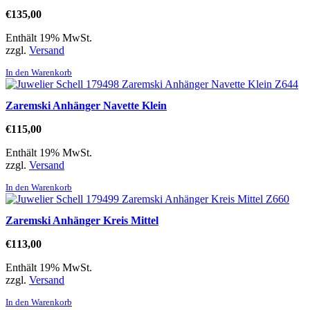
€
135,00
Enthält 19% MwSt.
zzgl.
Versand
In den Warenkorb
Zaremski Anhänger Navette Klein
€
115,00
Enthält 19% MwSt.
zzgl.
Versand
In den Warenkorb
Zaremski Anhänger Kreis Mittel
€
113,00
Enthält 19% MwSt.
zzgl.
Versand
In den Warenkorb