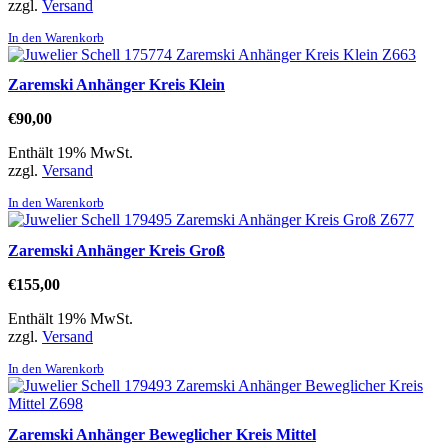
zzgl.
Versand
In den Warenkorb
Zaremski Anhänger Kreis Klein
€
90,00
Enthält 19% MwSt.
zzgl.
Versand
In den Warenkorb
Zaremski Anhänger Kreis Groß
€
155,00
Enthält 19% MwSt.
zzgl.
Versand
In den Warenkorb
Zaremski Anhänger Beweglicher Kreis Mittel