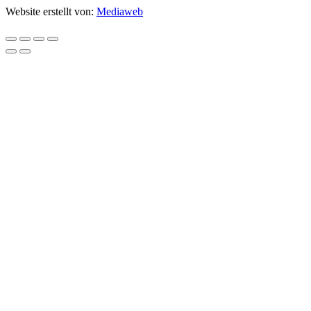
Website erstellt von:
Mediaweb