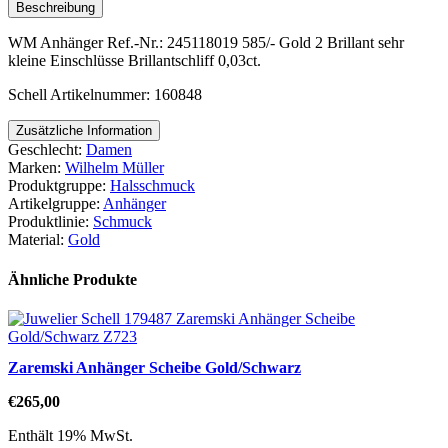
Beschreibung
WM Anhänger Ref.-Nr.: 245118019 585/- Gold 2 Brillant sehr
kleine Einschlüsse Brillantschliff 0,03ct.
Schell Artikelnummer: 160848
Zusätzliche Information
Geschlecht:
Damen
Marken:
Wilhelm Müller
Produktgruppe:
Halsschmuck
Artikelgruppe:
Anhänger
Produktlinie:
Schmuck
Material:
Gold
Ähnliche Produkte
Zaremski Anhänger Scheibe Gold/Schwarz
€
265,00
Enthält 19% MwSt.