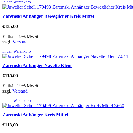
In den Warenkorb
Zaremski Anhänger Beweglicher Kreis Mittel
€
135,00
Enthält 19% MwSt.
zzgl.
Versand
In den Warenkorb
Zaremski Anhänger Navette Klein
€
115,00
Enthält 19% MwSt.
zzgl.
Versand
In den Warenkorb
Zaremski Anhänger Kreis Mittel
€
113,00