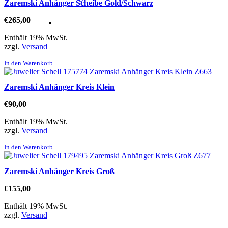
Zaremski Anhänger Scheibe Gold/Schwarz
€
265,00
Enthält 19% MwSt.
zzgl.
Versand
In den Warenkorb
Zaremski Anhänger Kreis Klein
€
90,00
Enthält 19% MwSt.
zzgl.
Versand
In den Warenkorb
Zaremski Anhänger Kreis Groß
€
155,00
Enthält 19% MwSt.
zzgl.
Versand