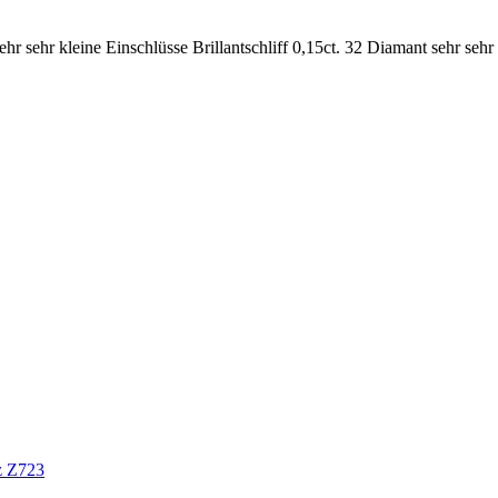
ehr kleine Einschlüsse Brillantschliff 0,15ct. 32 Diamant sehr sehr kl