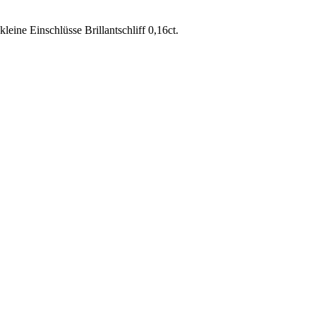
eine Einschlüsse Brillantschliff 0,16ct.