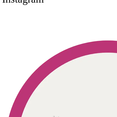
Geprüft