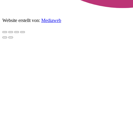
Website erstellt von:
Mediaweb