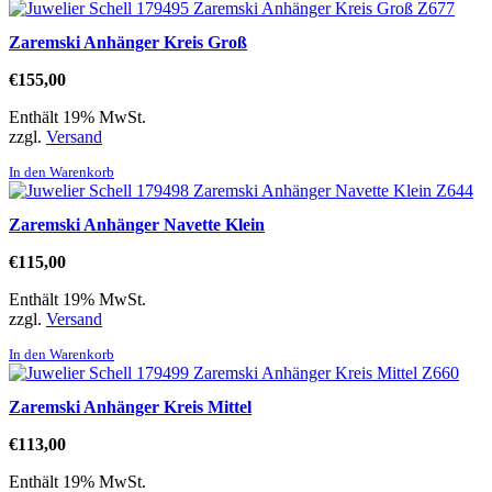
Zaremski Anhänger Kreis Groß
€
155,00
Enthält 19% MwSt.
zzgl.
Versand
In den Warenkorb
Zaremski Anhänger Navette Klein
€
115,00
Enthält 19% MwSt.
zzgl.
Versand
In den Warenkorb
Zaremski Anhänger Kreis Mittel
€
113,00
Enthält 19% MwSt.