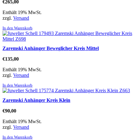
€
265,00
Enthält 19% MwSt.
zzgl.
Versand
In den Warenkorb
Zaremski Anhänger Beweglicher Kreis Mittel
€
135,00
Enthält 19% MwSt.
zzgl.
Versand
In den Warenkorb
Zaremski Anhänger Kreis Klein
€
90,00
Enthält 19% MwSt.
zzgl.
Versand
In den Warenkorb