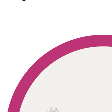
Geprüft