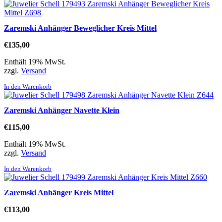
Zaremski Anhänger Beweglicher Kreis Mittel
€
135,00
Enthält 19% MwSt.
zzgl.
Versand
In den Warenkorb
Zaremski Anhänger Navette Klein
€
115,00
Enthält 19% MwSt.
zzgl.
Versand
In den Warenkorb
Zaremski Anhänger Kreis Mittel
€
113,00