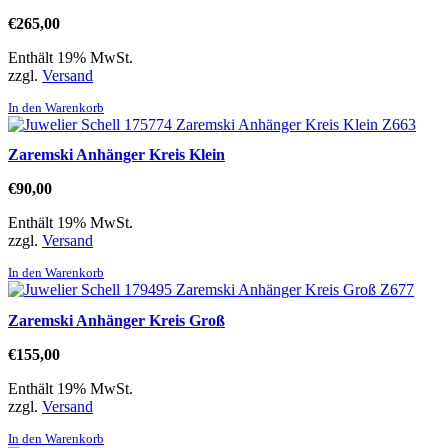
€
265,00
Enthält 19% MwSt.
zzgl.
Versand
In den Warenkorb
Zaremski Anhänger Kreis Klein
€
90,00
Enthält 19% MwSt.
zzgl.
Versand
In den Warenkorb
Zaremski Anhänger Kreis Groß
€
155,00
Enthält 19% MwSt.
zzgl.
Versand
In den Warenkorb