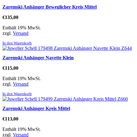
Zaremski Anhänger Beweglicher Kreis Mittel
€
135,00
Enthält 19% MwSt.
zzgl.
Versand
In den Warenkorb
Zaremski Anhänger Navette Klein
€
115,00
Enthält 19% MwSt.
zzgl.
Versand
In den Warenkorb
Zaremski Anhänger Kreis Mittel
€
113,00
Enthält 19% MwSt.
zzgl.
Versand