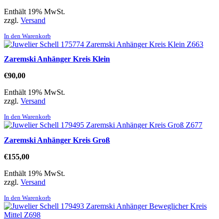
Enthält 19% MwSt.
zzgl.
Versand
In den Warenkorb
Zaremski Anhänger Kreis Klein
€
90,00
Enthält 19% MwSt.
zzgl.
Versand
In den Warenkorb
Zaremski Anhänger Kreis Groß
€
155,00
Enthält 19% MwSt.
zzgl.
Versand
In den Warenkorb