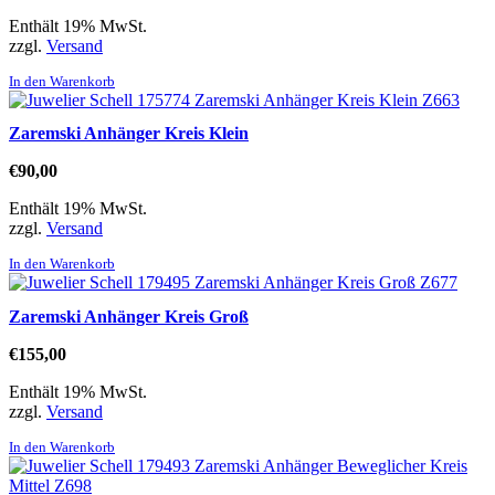
Enthält 19% MwSt.
zzgl.
Versand
In den Warenkorb
Zaremski Anhänger Kreis Klein
€
90,00
Enthält 19% MwSt.
zzgl.
Versand
In den Warenkorb
Zaremski Anhänger Kreis Groß
€
155,00
Enthält 19% MwSt.
zzgl.
Versand
In den Warenkorb