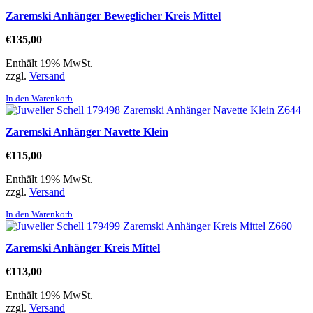
Zaremski Anhänger Beweglicher Kreis Mittel
€
135,00
Enthält 19% MwSt.
zzgl.
Versand
In den Warenkorb
Zaremski Anhänger Navette Klein
€
115,00
Enthält 19% MwSt.
zzgl.
Versand
In den Warenkorb
Zaremski Anhänger Kreis Mittel
€
113,00
Enthält 19% MwSt.
zzgl.
Versand