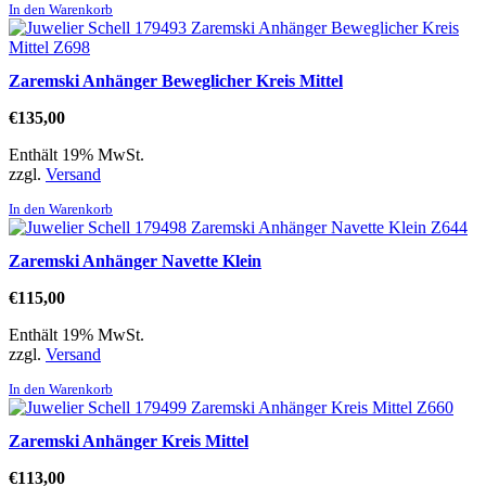
In den Warenkorb
Zaremski Anhänger Beweglicher Kreis Mittel
€
135,00
Enthält 19% MwSt.
zzgl.
Versand
In den Warenkorb
Zaremski Anhänger Navette Klein
€
115,00
Enthält 19% MwSt.
zzgl.
Versand
In den Warenkorb
Zaremski Anhänger Kreis Mittel
€
113,00