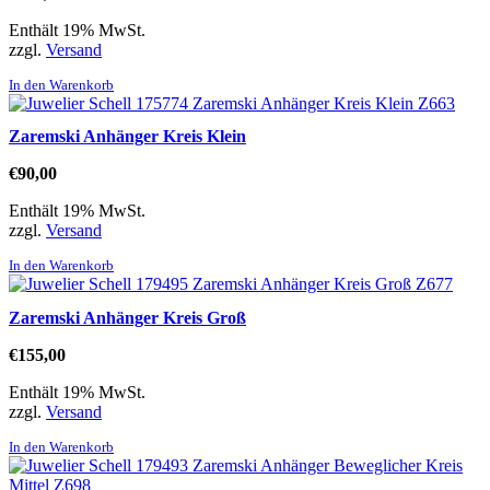
Enthält 19% MwSt.
zzgl.
Versand
In den Warenkorb
Zaremski Anhänger Kreis Klein
€
90,00
Enthält 19% MwSt.
zzgl.
Versand
In den Warenkorb
Zaremski Anhänger Kreis Groß
€
155,00
Enthält 19% MwSt.
zzgl.
Versand
In den Warenkorb