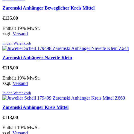
Zaremski Anhänger Beweglicher Kreis Mittel
€
135,00
Enthält 19% MwSt.
zzgl.
Versand
In den Warenkorb
Zaremski Anhänger Navette Klein
€
115,00
Enthält 19% MwSt.
zzgl.
Versand
In den Warenkorb
Zaremski Anhänger Kreis Mittel
€
113,00
Enthält 19% MwSt.
zzgl.
Versand