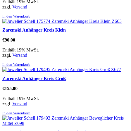
Enthält 19% MwSt.
zzgl.
Versand
In den Warenkorb
Zaremski Anhänger Kreis Klein
€
90,00
Enthält 19% MwSt.
zzgl.
Versand
In den Warenkorb
Zaremski Anhänger Kreis Groß
€
155,00
Enthält 19% MwSt.
zzgl.
Versand
In den Warenkorb