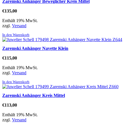
Zaremski Anhänger Beweglicher Kreis Mittel
€
135,00
Enthält 19% MwSt.
zzgl.
Versand
In den Warenkorb
Zaremski Anhänger Navette Klein
€
115,00
Enthält 19% MwSt.
zzgl.
Versand
In den Warenkorb
Zaremski Anhänger Kreis Mittel
€
113,00
Enthält 19% MwSt.
zzgl.
Versand