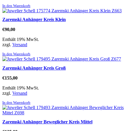
In den Warenkorb
Zaremski Anhänger Kreis Klein
€
90,00
Enthält 19% MwSt.
zzgl.
Versand
In den Warenkorb
Zaremski Anhänger Kreis Groß
€
155,00
Enthält 19% MwSt.
zzgl.
Versand
In den Warenkorb
Zaremski Anhänger Beweglicher Kreis Mittel