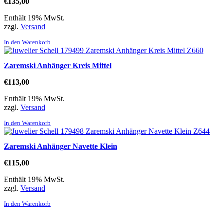
€
135,00
Enthält 19% MwSt.
zzgl.
Versand
In den Warenkorb
Zaremski Anhänger Kreis Mittel
€
113,00
Enthält 19% MwSt.
zzgl.
Versand
In den Warenkorb
Zaremski Anhänger Navette Klein
€
115,00
Enthält 19% MwSt.
zzgl.
Versand
In den Warenkorb