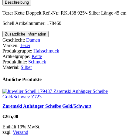
Beschreibung
Tezer Kette Doppelt Ref.-Nr.: RK.438 925/- Silber Länge 45 cm
Schell Artikelnummer: 178460
Zusätzliche Information
Geschlecht:
Damen
Marken:
Tezer
Produktgruppe:
Halsschmuck
Artikelgruppe:
Kette
Produktlinie:
Schmuck
Material:
Silber
Ähnliche Produkte
Zaremski Anhänger Scheibe Gold/Schwarz
€
265,00
Enthält 19% MwSt.
zzgl.
Versand