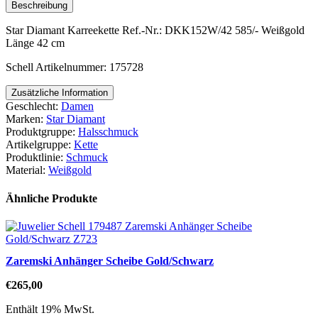
Beschreibung
Star Diamant Karreekette Ref.-Nr.: DKK152W/42 585/- Weißgold
Länge 42 cm
Schell Artikelnummer: 175728
Zusätzliche Information
Geschlecht:
Damen
Marken:
Star Diamant
Produktgruppe:
Halsschmuck
Artikelgruppe:
Kette
Produktlinie:
Schmuck
Material:
Weißgold
Ähnliche Produkte
Zaremski Anhänger Scheibe Gold/Schwarz
€
265,00
Enthält 19% MwSt.