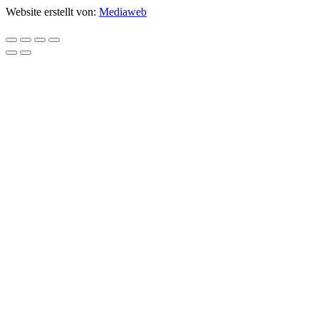
Website erstellt von:
Mediaweb