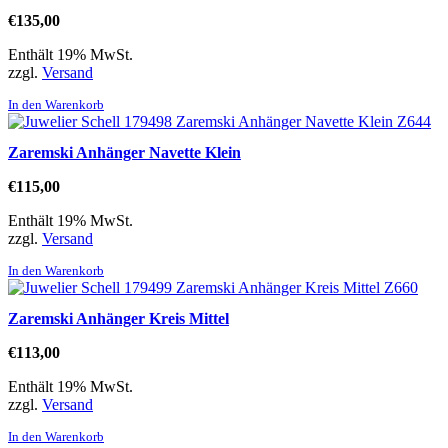
€
135,00
Enthält 19% MwSt.
zzgl.
Versand
In den Warenkorb
Zaremski Anhänger Navette Klein
€
115,00
Enthält 19% MwSt.
zzgl.
Versand
In den Warenkorb
Zaremski Anhänger Kreis Mittel
€
113,00
Enthält 19% MwSt.
zzgl.
Versand
In den Warenkorb