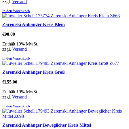
zzgl.
Versand
In den Warenkorb
Zaremski Anhänger Kreis Klein
€
90,00
Enthält 19% MwSt.
zzgl.
Versand
In den Warenkorb
Zaremski Anhänger Kreis Groß
€
155,00
Enthält 19% MwSt.
zzgl.
Versand
In den Warenkorb
Zaremski Anhänger Beweglicher Kreis Mittel