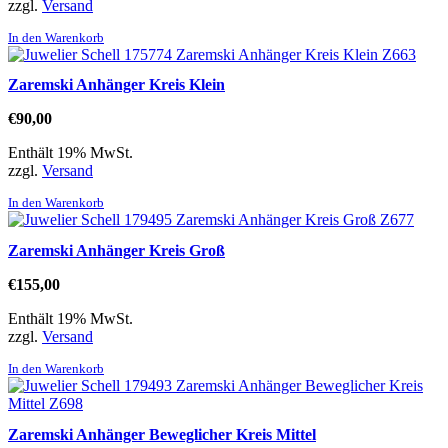
zzgl.
Versand
In den Warenkorb
Zaremski Anhänger Kreis Klein
€
90,00
Enthält 19% MwSt.
zzgl.
Versand
In den Warenkorb
Zaremski Anhänger Kreis Groß
€
155,00
Enthält 19% MwSt.
zzgl.
Versand
In den Warenkorb
Zaremski Anhänger Beweglicher Kreis Mittel