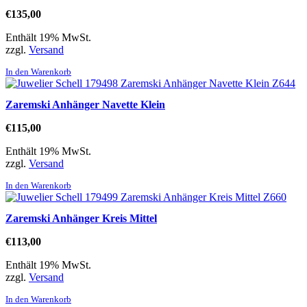
€
135,00
Enthält 19% MwSt.
zzgl.
Versand
In den Warenkorb
Zaremski Anhänger Navette Klein
€
115,00
Enthält 19% MwSt.
zzgl.
Versand
In den Warenkorb
Zaremski Anhänger Kreis Mittel
€
113,00
Enthält 19% MwSt.
zzgl.
Versand
In den Warenkorb