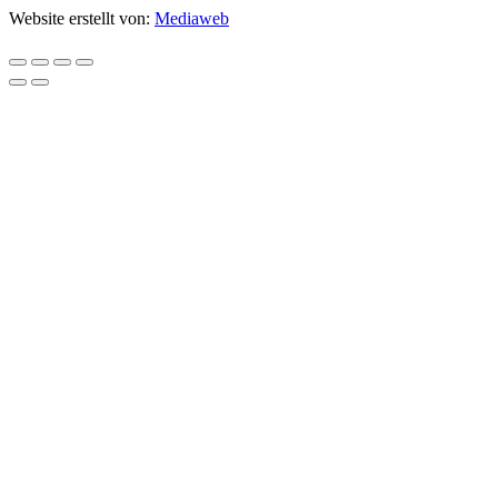
Website erstellt von:
Mediaweb