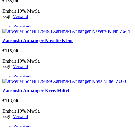
€
135,00
Enthält 19% MwSt.
zzgl.
Versand
In den Warenkorb
Zaremski Anhänger Navette Klein
€
115,00
Enthält 19% MwSt.
zzgl.
Versand
In den Warenkorb
Zaremski Anhänger Kreis Mittel
€
113,00
Enthält 19% MwSt.
zzgl.
Versand
In den Warenkorb