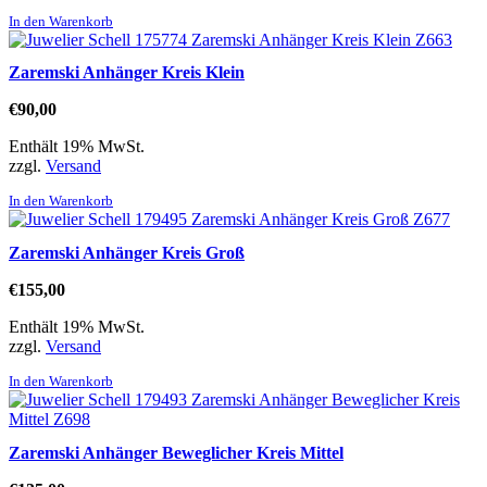
In den Warenkorb
Zaremski Anhänger Kreis Klein
€
90,00
Enthält 19% MwSt.
zzgl.
Versand
In den Warenkorb
Zaremski Anhänger Kreis Groß
€
155,00
Enthält 19% MwSt.
zzgl.
Versand
In den Warenkorb
Zaremski Anhänger Beweglicher Kreis Mittel