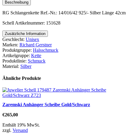
Beschreibung
RG Schlangenkette Ref.-Nr.: 14/016/42 925/- Silber Länge 42cm
Schell Artikelnummer: 151628
Zusätzliche Information
Geschlecht:
Unisex
Marken:
Richard Gerstner
Produktgruppe:
Halsschmuck
Artikelgruppe:
Kette
Produktlinie:
Schmuck
Material:
Silber
Ähnliche Produkte
Zaremski Anhänger Scheibe Gold/Schwarz
€
265,00
Enthält 19% MwSt.
zzgl.
Versand