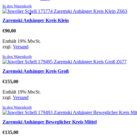
In den Warenkorb
Zaremski Anhänger Kreis Klein
€
90,00
Enthält 19% MwSt.
zzgl.
Versand
In den Warenkorb
Zaremski Anhänger Kreis Groß
€
155,00
Enthält 19% MwSt.
zzgl.
Versand
In den Warenkorb
Zaremski Anhänger Beweglicher Kreis Mittel
€
135,00