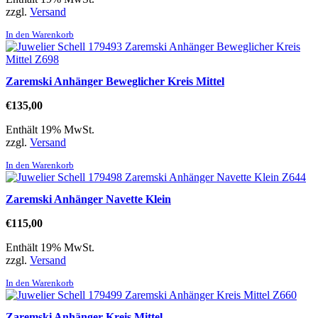
zzgl.
Versand
In den Warenkorb
Zaremski Anhänger Beweglicher Kreis Mittel
€
135,00
Enthält 19% MwSt.
zzgl.
Versand
In den Warenkorb
Zaremski Anhänger Navette Klein
€
115,00
Enthält 19% MwSt.
zzgl.
Versand
In den Warenkorb
Zaremski Anhänger Kreis Mittel