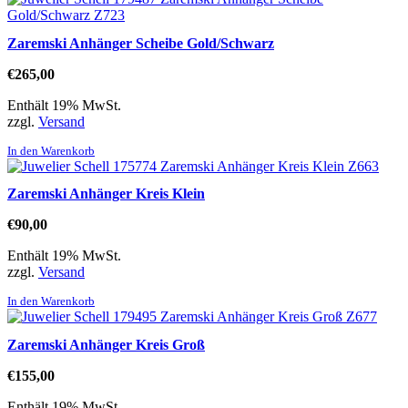
Zaremski Anhänger Scheibe Gold/Schwarz
€
265,00
Enthält 19% MwSt.
zzgl.
Versand
In den Warenkorb
Zaremski Anhänger Kreis Klein
€
90,00
Enthält 19% MwSt.
zzgl.
Versand
In den Warenkorb
Zaremski Anhänger Kreis Groß
€
155,00
Enthält 19% MwSt.