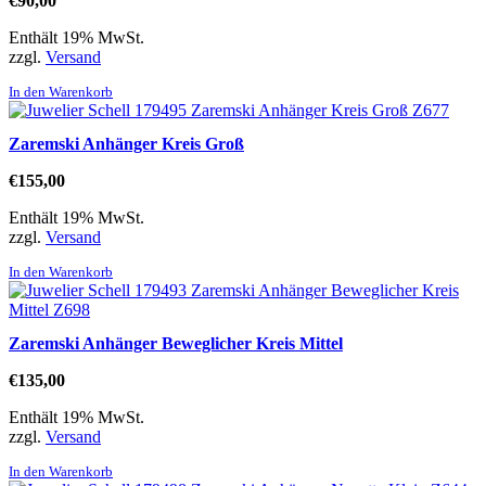
€
90,00
Enthält 19% MwSt.
zzgl.
Versand
In den Warenkorb
Zaremski Anhänger Kreis Groß
€
155,00
Enthält 19% MwSt.
zzgl.
Versand
In den Warenkorb
Zaremski Anhänger Beweglicher Kreis Mittel
€
135,00
Enthält 19% MwSt.
zzgl.
Versand
In den Warenkorb