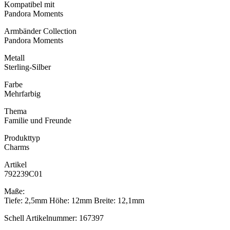
Kompatibel mit
Pandora Moments
Armbänder Collection
Pandora Moments
Metall
Sterling-Silber
Farbe
Mehrfarbig
Thema
Familie und Freunde
Produkttyp
Charms
Artikel
792239C01
Maße:
Tiefe: 2,5mm Höhe: 12mm Breite: 12,1mm
Schell Artikelnummer: 167397