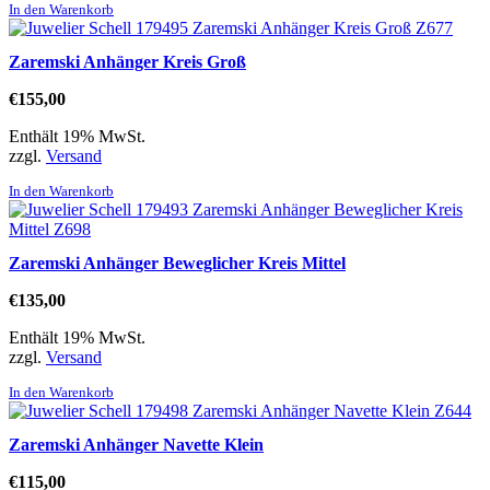
In den Warenkorb
Zaremski Anhänger Kreis Groß
€
155,00
Enthält 19% MwSt.
zzgl.
Versand
In den Warenkorb
Zaremski Anhänger Beweglicher Kreis Mittel
€
135,00
Enthält 19% MwSt.
zzgl.
Versand
In den Warenkorb
Zaremski Anhänger Navette Klein
€
115,00