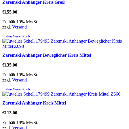
Zaremski Anhänger Kreis Groß
€
155,00
Enthält 19% MwSt.
zzgl.
Versand
In den Warenkorb
Zaremski Anhänger Beweglicher Kreis Mittel
€
135,00
Enthält 19% MwSt.
zzgl.
Versand
In den Warenkorb
Zaremski Anhänger Kreis Mittel
€
113,00
Enthält 19% MwSt.
zzgl.
Versand