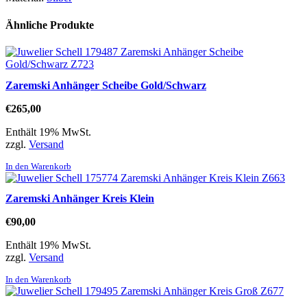
Ähnliche Produkte
Zaremski Anhänger Scheibe Gold/Schwarz
€
265,00
Enthält 19% MwSt.
zzgl.
Versand
In den Warenkorb
Zaremski Anhänger Kreis Klein
€
90,00
Enthält 19% MwSt.
zzgl.
Versand
In den Warenkorb