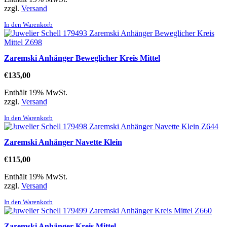
zzgl.
Versand
In den Warenkorb
Zaremski Anhänger Beweglicher Kreis Mittel
€
135,00
Enthält 19% MwSt.
zzgl.
Versand
In den Warenkorb
Zaremski Anhänger Navette Klein
€
115,00
Enthält 19% MwSt.
zzgl.
Versand
In den Warenkorb
Zaremski Anhänger Kreis Mittel