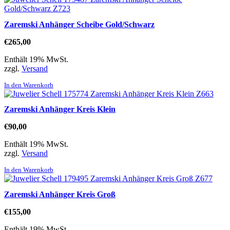
Zaremski Anhänger Scheibe Gold/Schwarz
€
265,00
Enthält 19% MwSt.
zzgl.
Versand
In den Warenkorb
Zaremski Anhänger Kreis Klein
€
90,00
Enthält 19% MwSt.
zzgl.
Versand
In den Warenkorb
Zaremski Anhänger Kreis Groß
€
155,00
Enthält 19% MwSt.