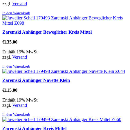
zzgl.
Versand
In den Warenkorb
Zaremski Anhänger Beweglicher Kreis Mittel
€
135,00
Enthält 19% MwSt.
zzgl.
Versand
In den Warenkorb
Zaremski Anhänger Navette Klein
€
115,00
Enthält 19% MwSt.
zzgl.
Versand
In den Warenkorb
Zaremski Anhänger Kreis Mittel