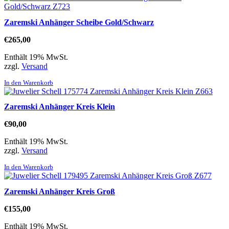
Zaremski Anhänger Scheibe Gold/Schwarz
€
265,00
Enthält 19% MwSt.
zzgl.
Versand
In den Warenkorb
Zaremski Anhänger Kreis Klein
€
90,00
Enthält 19% MwSt.
zzgl.
Versand
In den Warenkorb
Zaremski Anhänger Kreis Groß
€
155,00
Enthält 19% MwSt.