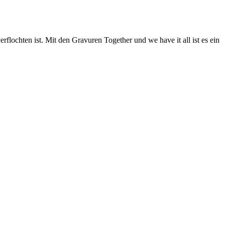
lochten ist. Mit den Gravuren Together und we have it all ist es ein