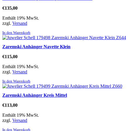
€
135,00
Enthält 19% MwSt.
zzgl.
Versand
In den Warenkorb
Zaremski Anhänger Navette Klein
€
115,00
Enthält 19% MwSt.
zzgl.
Versand
In den Warenkorb
Zaremski Anhänger Kreis Mittel
€
113,00
Enthält 19% MwSt.
zzgl.
Versand
In den Warenkorb