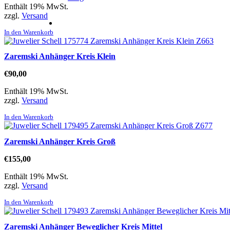
Enthält 19% MwSt.
zzgl.
Versand
In den Warenkorb
Zaremski Anhänger Kreis Klein
€
90,00
Enthält 19% MwSt.
zzgl.
Versand
In den Warenkorb
Zaremski Anhänger Kreis Groß
€
155,00
Enthält 19% MwSt.
zzgl.
Versand
In den Warenkorb
Zaremski Anhänger Beweglicher Kreis Mittel