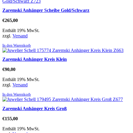
Zaremski Anhänger Scheibe Gold/Schwarz
€
265,00
Enthält 19% MwSt.
zzgl.
Versand
In den Warenkorb
Zaremski Anhänger Kreis Klein
€
90,00
Enthält 19% MwSt.
zzgl.
Versand
In den Warenkorb
Zaremski Anhänger Kreis Groß
€
155,00
Enthält 19% MwSt.