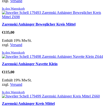
zzgl.
Versand
In den Warenkorb
Zaremski Anhänger Beweglicher Kreis Mittel
€
135,00
Enthält 19% MwSt.
zzgl.
Versand
In den Warenkorb
Zaremski Anhänger Navette Klein
€
115,00
Enthält 19% MwSt.
zzgl.
Versand
In den Warenkorb
Zaremski Anhänger Kreis Mittel