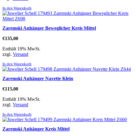
In den Warenkorb
Zaremski Anhänger Beweglicher Kreis Mittel
€
135,00
Enthält 19% MwSt.
zzgl.
Versand
In den Warenkorb
Zaremski Anhänger Navette Klein
€
115,00
Enthält 19% MwSt.
zzgl.
Versand
In den Warenkorb
Zaremski Anhänger Kreis Mittel