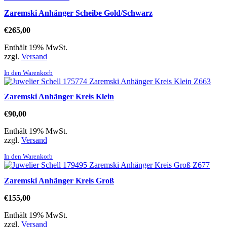
Zaremski Anhänger Scheibe Gold/Schwarz
€
265,00
Enthält 19% MwSt.
zzgl.
Versand
In den Warenkorb
Zaremski Anhänger Kreis Klein
€
90,00
Enthält 19% MwSt.
zzgl.
Versand
In den Warenkorb
Zaremski Anhänger Kreis Groß
€
155,00
Enthält 19% MwSt.
zzgl.
Versand