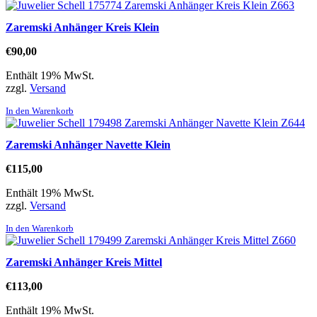
Zaremski Anhänger Kreis Klein
€
90,00
Enthält 19% MwSt.
zzgl.
Versand
In den Warenkorb
Zaremski Anhänger Navette Klein
€
115,00
Enthält 19% MwSt.
zzgl.
Versand
In den Warenkorb
Zaremski Anhänger Kreis Mittel
€
113,00
Enthält 19% MwSt.