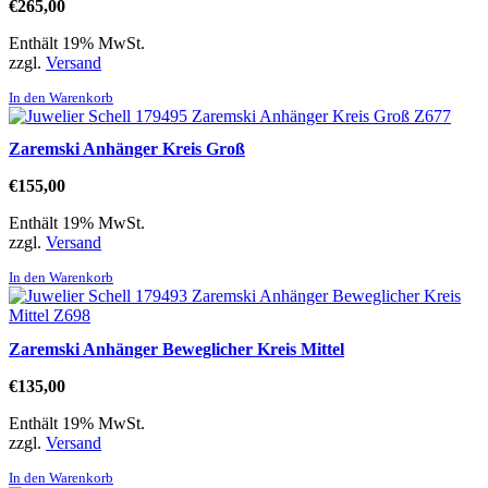
€
265,00
Enthält 19% MwSt.
zzgl.
Versand
In den Warenkorb
Zaremski Anhänger Kreis Groß
€
155,00
Enthält 19% MwSt.
zzgl.
Versand
In den Warenkorb
Zaremski Anhänger Beweglicher Kreis Mittel
€
135,00
Enthält 19% MwSt.
zzgl.
Versand
In den Warenkorb