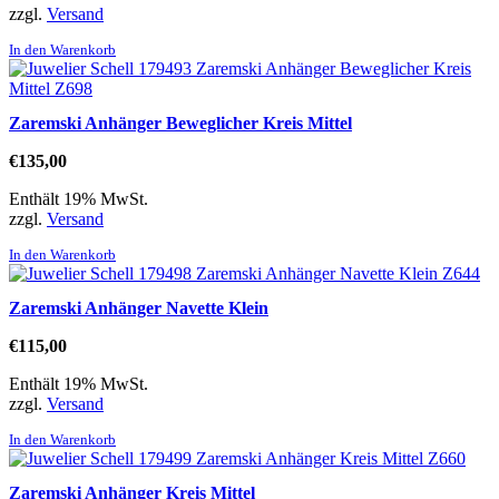
zzgl.
Versand
In den Warenkorb
Zaremski Anhänger Beweglicher Kreis Mittel
€
135,00
Enthält 19% MwSt.
zzgl.
Versand
In den Warenkorb
Zaremski Anhänger Navette Klein
€
115,00
Enthält 19% MwSt.
zzgl.
Versand
In den Warenkorb
Zaremski Anhänger Kreis Mittel