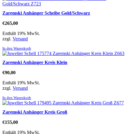
Zaremski Anhänger Scheibe Gold/Schwarz
€
265,00
Enthält 19% MwSt.
zzgl.
Versand
In den Warenkorb
Zaremski Anhänger Kreis Klein
€
90,00
Enthält 19% MwSt.
zzgl.
Versand
In den Warenkorb
Zaremski Anhänger Kreis Groß
€
155,00
Enthält 19% MwSt.