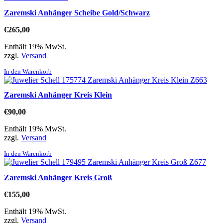
Zaremski Anhänger Scheibe Gold/Schwarz
€
265,00
Enthält 19% MwSt.
zzgl.
Versand
In den Warenkorb
Zaremski Anhänger Kreis Klein
€
90,00
Enthält 19% MwSt.
zzgl.
Versand
In den Warenkorb
Zaremski Anhänger Kreis Groß
€
155,00
Enthält 19% MwSt.
zzgl.
Versand