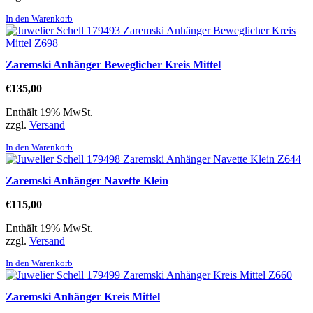
In den Warenkorb
Zaremski Anhänger Beweglicher Kreis Mittel
€
135,00
Enthält 19% MwSt.
zzgl.
Versand
In den Warenkorb
Zaremski Anhänger Navette Klein
€
115,00
Enthält 19% MwSt.
zzgl.
Versand
In den Warenkorb
Zaremski Anhänger Kreis Mittel