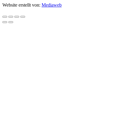
Website erstellt von:
Mediaweb