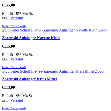
€
155,00
Enthält 19% MwSt.
zzgl.
Versand
In den Warenkorb
Zaremski Anhänger Navette Klein
€
115,00
Enthält 19% MwSt.
zzgl.
Versand
In den Warenkorb
Zaremski Anhänger Kreis Mittel
€
113,00
Enthält 19% MwSt.
zzgl.
Versand
In den Warenkorb