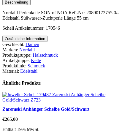
Beschreibung
Nordahl Perlenkette SON of NOA Ref.-Nr.: 20890172755 0/-
Edelstahl Süßwasser-Zuchtperle Länge 55 cm
Schell Artikelnummer: 170546
Zusätzliche Information
Geschlecht:
Damen
Marken:
Nordahl
Produktgruppe:
Halsschmuck
Artikelgruppe:
Kette
Produktlinie:
Schmuck
Material:
Edelstahl
Ähnliche Produkte
Zaremski Anhänger Scheibe Gold/Schwarz
€
265,00
Enthält 19% MwSt.