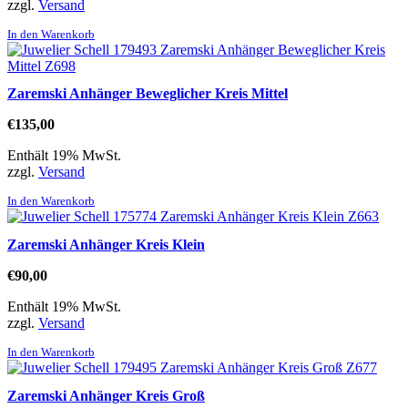
zzgl.
Versand
In den Warenkorb
Zaremski Anhänger Beweglicher Kreis Mittel
€
135,00
Enthält 19% MwSt.
zzgl.
Versand
In den Warenkorb
Zaremski Anhänger Kreis Klein
€
90,00
Enthält 19% MwSt.
zzgl.
Versand
In den Warenkorb
Zaremski Anhänger Kreis Groß