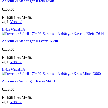
Zaremski Anhänger Kreis Groß
€
155,00
Enthält 19% MwSt.
zzgl.
Versand
In den Warenkorb
Zaremski Anhänger Navette Klein
€
115,00
Enthält 19% MwSt.
zzgl.
Versand
In den Warenkorb
Zaremski Anhänger Kreis Mittel
€
113,00
Enthält 19% MwSt.
zzgl.
Versand