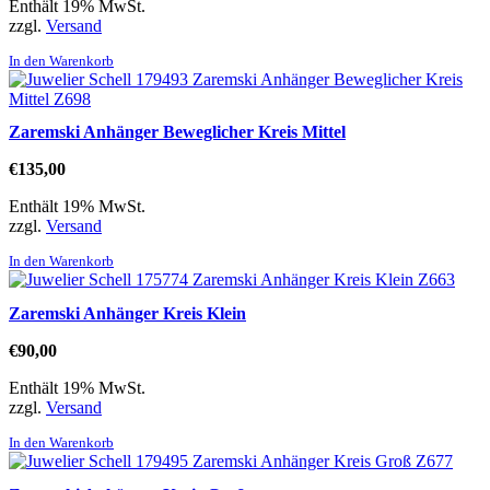
Enthält 19% MwSt.
zzgl.
Versand
In den Warenkorb
Zaremski Anhänger Beweglicher Kreis Mittel
€
135,00
Enthält 19% MwSt.
zzgl.
Versand
In den Warenkorb
Zaremski Anhänger Kreis Klein
€
90,00
Enthält 19% MwSt.
zzgl.
Versand
In den Warenkorb