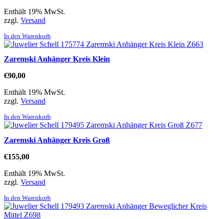
Enthält 19% MwSt.
zzgl.
Versand
In den Warenkorb
Zaremski Anhänger Kreis Klein
€
90,00
Enthält 19% MwSt.
zzgl.
Versand
In den Warenkorb
Zaremski Anhänger Kreis Groß
€
155,00
Enthält 19% MwSt.
zzgl.
Versand
In den Warenkorb