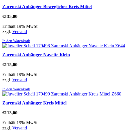
Zaremski Anhänger Beweglicher Kreis Mittel
€
135,00
Enthält 19% MwSt.
zzgl.
Versand
In den Warenkorb
Zaremski Anhänger Navette Klein
€
115,00
Enthält 19% MwSt.
zzgl.
Versand
In den Warenkorb
Zaremski Anhänger Kreis Mittel
€
113,00
Enthält 19% MwSt.
zzgl.
Versand