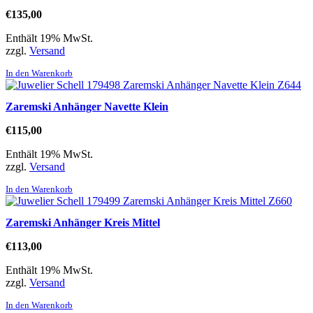
€
135,00
Enthält 19% MwSt.
zzgl.
Versand
In den Warenkorb
Zaremski Anhänger Navette Klein
€
115,00
Enthält 19% MwSt.
zzgl.
Versand
In den Warenkorb
Zaremski Anhänger Kreis Mittel
€
113,00
Enthält 19% MwSt.
zzgl.
Versand
In den Warenkorb