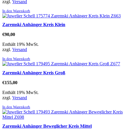
zzgl.
Versand
In den Warenkorb
Zaremski Anhänger Kreis Klein
€
90,00
Enthält 19% MwSt.
zzgl.
Versand
In den Warenkorb
Zaremski Anhänger Kreis Groß
€
155,00
Enthält 19% MwSt.
zzgl.
Versand
In den Warenkorb
Zaremski Anhänger Beweglicher Kreis Mittel