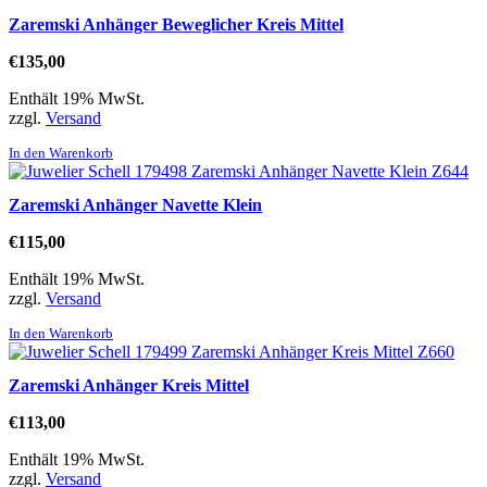
Zaremski Anhänger Beweglicher Kreis Mittel
€
135,00
Enthält 19% MwSt.
zzgl.
Versand
In den Warenkorb
Zaremski Anhänger Navette Klein
€
115,00
Enthält 19% MwSt.
zzgl.
Versand
In den Warenkorb
Zaremski Anhänger Kreis Mittel
€
113,00
Enthält 19% MwSt.
zzgl.
Versand