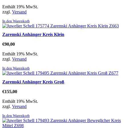
Enthält 19% MwSt.
zzgl.
Versand
In den Warenkorb
Zaremski Anhänger Kreis Klein
€
90,00
Enthält 19% MwSt.
zzgl.
Versand
In den Warenkorb
Zaremski Anhänger Kreis Groß
€
155,00
Enthält 19% MwSt.
zzgl.
Versand
In den Warenkorb