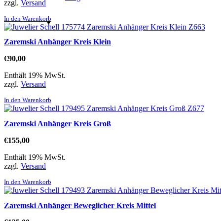
zzgl.
Versand
In den Warenkorb
Zaremski Anhänger Kreis Klein
€
90,00
Enthält 19% MwSt.
zzgl.
Versand
In den Warenkorb
Zaremski Anhänger Kreis Groß
€
155,00
Enthält 19% MwSt.
zzgl.
Versand
In den Warenkorb
Zaremski Anhänger Beweglicher Kreis Mittel