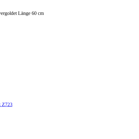
vergoldet Länge 60 cm