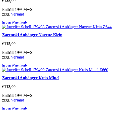
€
135,00
Enthält 19% MwSt.
zzgl.
Versand
In den Warenkorb
Zaremski Anhänger Navette Klein
€
115,00
Enthält 19% MwSt.
zzgl.
Versand
In den Warenkorb
Zaremski Anhänger Kreis Mittel
€
113,00
Enthält 19% MwSt.
zzgl.
Versand
In den Warenkorb