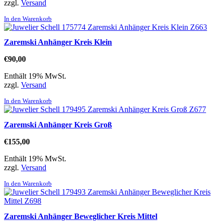
zzgl.
Versand
In den Warenkorb
Zaremski Anhänger Kreis Klein
€
90,00
Enthält 19% MwSt.
zzgl.
Versand
In den Warenkorb
Zaremski Anhänger Kreis Groß
€
155,00
Enthält 19% MwSt.
zzgl.
Versand
In den Warenkorb
Zaremski Anhänger Beweglicher Kreis Mittel