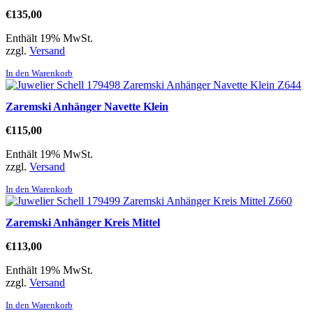
€
135,00
Enthält 19% MwSt.
zzgl.
Versand
In den Warenkorb
Zaremski Anhänger Navette Klein
€
115,00
Enthält 19% MwSt.
zzgl.
Versand
In den Warenkorb
Zaremski Anhänger Kreis Mittel
€
113,00
Enthält 19% MwSt.
zzgl.
Versand
In den Warenkorb