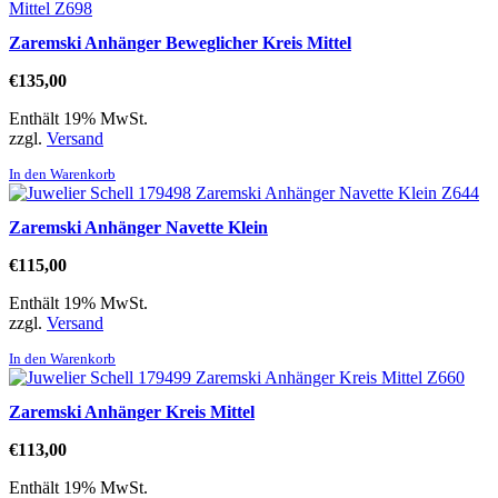
Zaremski Anhänger Beweglicher Kreis Mittel
€
135,00
Enthält 19% MwSt.
zzgl.
Versand
In den Warenkorb
Zaremski Anhänger Navette Klein
€
115,00
Enthält 19% MwSt.
zzgl.
Versand
In den Warenkorb
Zaremski Anhänger Kreis Mittel
€
113,00
Enthält 19% MwSt.