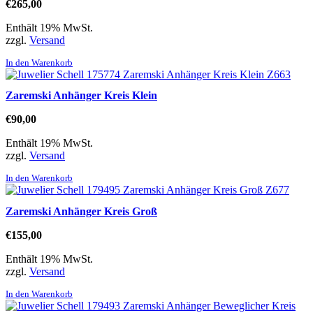
€
265,00
Enthält 19% MwSt.
zzgl.
Versand
In den Warenkorb
Zaremski Anhänger Kreis Klein
€
90,00
Enthält 19% MwSt.
zzgl.
Versand
In den Warenkorb
Zaremski Anhänger Kreis Groß
€
155,00
Enthält 19% MwSt.
zzgl.
Versand
In den Warenkorb