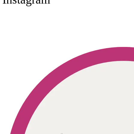
Geprüft