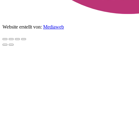
Website erstellt von:
Mediaweb