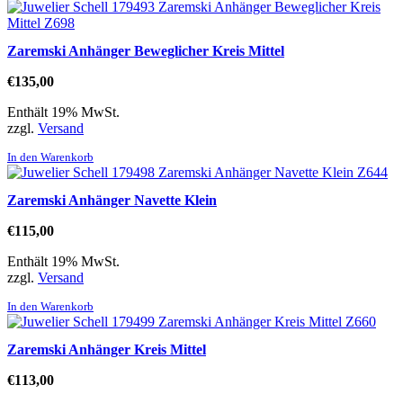
Zaremski Anhänger Beweglicher Kreis Mittel
€
135,00
Enthält 19% MwSt.
zzgl.
Versand
In den Warenkorb
Zaremski Anhänger Navette Klein
€
115,00
Enthält 19% MwSt.
zzgl.
Versand
In den Warenkorb
Zaremski Anhänger Kreis Mittel
€
113,00