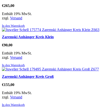
€
265,00
Enthält 19% MwSt.
zzgl.
Versand
In den Warenkorb
Zaremski Anhänger Kreis Klein
€
90,00
Enthält 19% MwSt.
zzgl.
Versand
In den Warenkorb
Zaremski Anhänger Kreis Groß
€
155,00
Enthält 19% MwSt.
zzgl.
Versand
In den Warenkorb