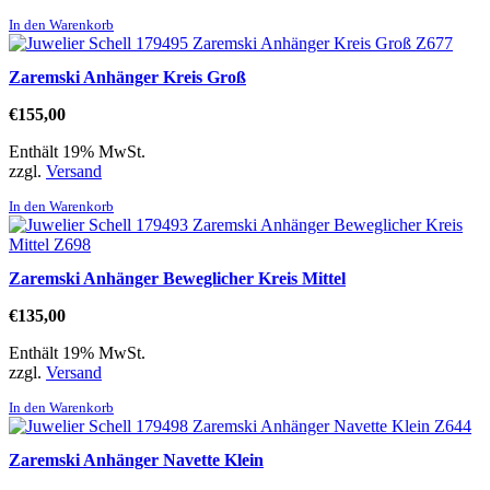
In den Warenkorb
Zaremski Anhänger Kreis Groß
€
155,00
Enthält 19% MwSt.
zzgl.
Versand
In den Warenkorb
Zaremski Anhänger Beweglicher Kreis Mittel
€
135,00
Enthält 19% MwSt.
zzgl.
Versand
In den Warenkorb
Zaremski Anhänger Navette Klein