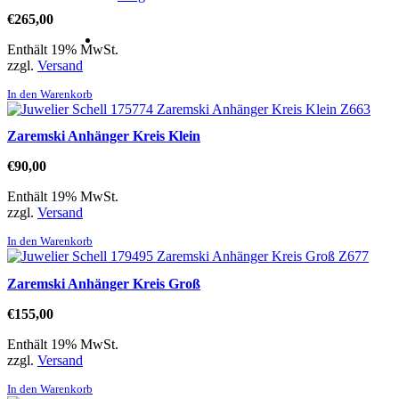
€
265,00
Enthält 19% MwSt.
zzgl.
Versand
In den Warenkorb
Zaremski Anhänger Kreis Klein
€
90,00
Enthält 19% MwSt.
zzgl.
Versand
In den Warenkorb
Zaremski Anhänger Kreis Groß
€
155,00
Enthält 19% MwSt.
zzgl.
Versand
In den Warenkorb