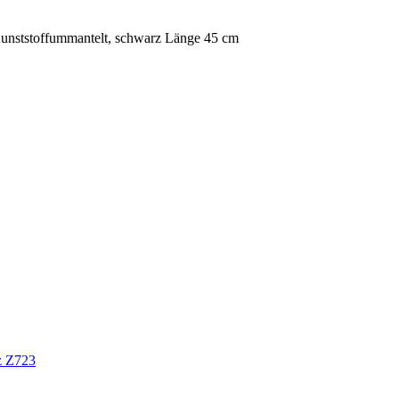
Kunststoffummantelt, schwarz Länge 45 cm