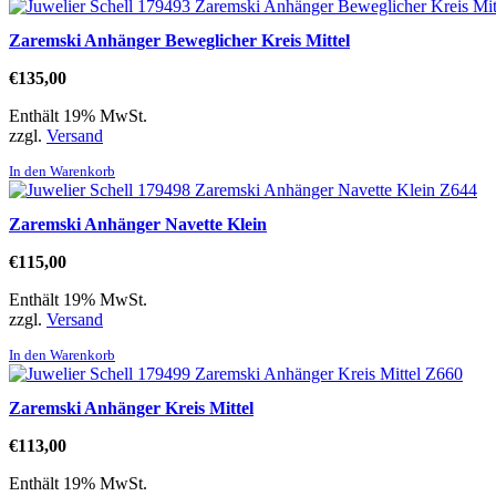
Zaremski Anhänger Beweglicher Kreis Mittel
€
135,00
Enthält 19% MwSt.
zzgl.
Versand
In den Warenkorb
Zaremski Anhänger Navette Klein
€
115,00
Enthält 19% MwSt.
zzgl.
Versand
In den Warenkorb
Zaremski Anhänger Kreis Mittel
€
113,00
Enthält 19% MwSt.