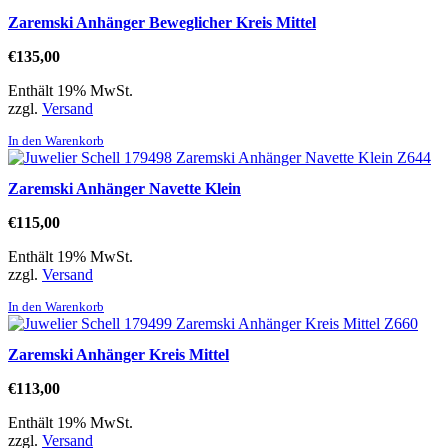
Zaremski Anhänger Beweglicher Kreis Mittel
€
135,00
Enthält 19% MwSt.
zzgl.
Versand
In den Warenkorb
Zaremski Anhänger Navette Klein
€
115,00
Enthält 19% MwSt.
zzgl.
Versand
In den Warenkorb
Zaremski Anhänger Kreis Mittel
€
113,00
Enthält 19% MwSt.
zzgl.
Versand