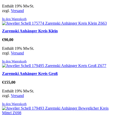
Enthält 19% MwSt.
zzgl.
Versand
In den Warenkorb
Zaremski Anhänger Kreis Klein
€
90,00
Enthält 19% MwSt.
zzgl.
Versand
In den Warenkorb
Zaremski Anhänger Kreis Groß
€
155,00
Enthält 19% MwSt.
zzgl.
Versand
In den Warenkorb