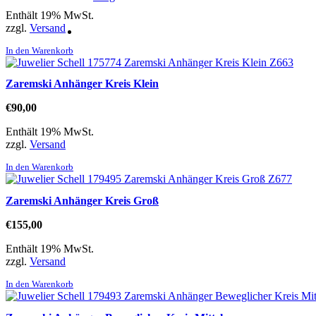
Enthält 19% MwSt.
zzgl.
Versand
In den Warenkorb
Zaremski Anhänger Kreis Klein
€
90,00
Enthält 19% MwSt.
zzgl.
Versand
In den Warenkorb
Zaremski Anhänger Kreis Groß
€
155,00
Enthält 19% MwSt.
zzgl.
Versand
In den Warenkorb