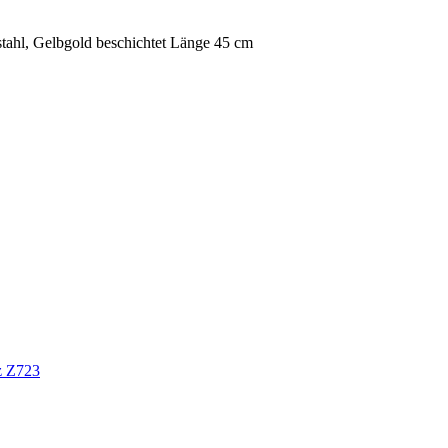
stahl, Gelbgold beschichtet Länge 45 cm