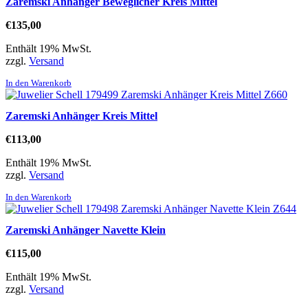
Zaremski Anhänger Beweglicher Kreis Mittel
€
135,00
Enthält 19% MwSt.
zzgl.
Versand
In den Warenkorb
Zaremski Anhänger Kreis Mittel
€
113,00
Enthält 19% MwSt.
zzgl.
Versand
In den Warenkorb
Zaremski Anhänger Navette Klein
€
115,00
Enthält 19% MwSt.
zzgl.
Versand