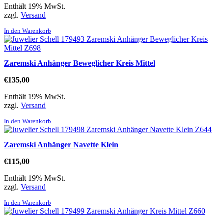
Enthält 19% MwSt.
zzgl.
Versand
In den Warenkorb
Zaremski Anhänger Beweglicher Kreis Mittel
€
135,00
Enthält 19% MwSt.
zzgl.
Versand
In den Warenkorb
Zaremski Anhänger Navette Klein
€
115,00
Enthält 19% MwSt.
zzgl.
Versand
In den Warenkorb