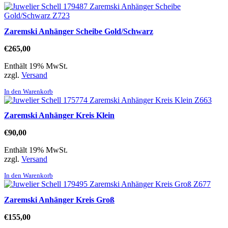
Zaremski Anhänger Scheibe Gold/Schwarz
€
265,00
Enthält 19% MwSt.
zzgl.
Versand
In den Warenkorb
Zaremski Anhänger Kreis Klein
€
90,00
Enthält 19% MwSt.
zzgl.
Versand
In den Warenkorb
Zaremski Anhänger Kreis Groß
€
155,00