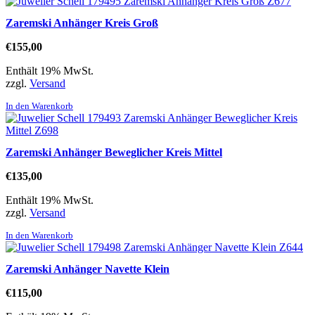
Zaremski Anhänger Kreis Groß
€
155,00
Enthält 19% MwSt.
zzgl.
Versand
In den Warenkorb
Zaremski Anhänger Beweglicher Kreis Mittel
€
135,00
Enthält 19% MwSt.
zzgl.
Versand
In den Warenkorb
Zaremski Anhänger Navette Klein
€
115,00