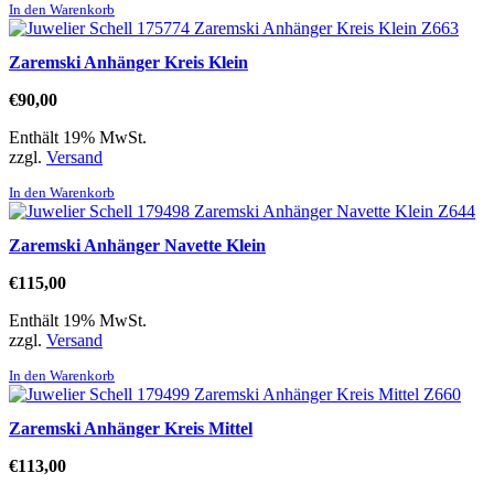
In den Warenkorb
Zaremski Anhänger Kreis Klein
€
90,00
Enthält 19% MwSt.
zzgl.
Versand
In den Warenkorb
Zaremski Anhänger Navette Klein
€
115,00
Enthält 19% MwSt.
zzgl.
Versand
In den Warenkorb
Zaremski Anhänger Kreis Mittel
€
113,00