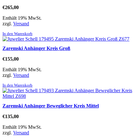
€
265,00
Enthält 19% MwSt.
zzgl.
Versand
In den Warenkorb
Zaremski Anhänger Kreis Groß
€
155,00
Enthält 19% MwSt.
zzgl.
Versand
In den Warenkorb
Zaremski Anhänger Beweglicher Kreis Mittel
€
135,00
Enthält 19% MwSt.
zzgl.
Versand