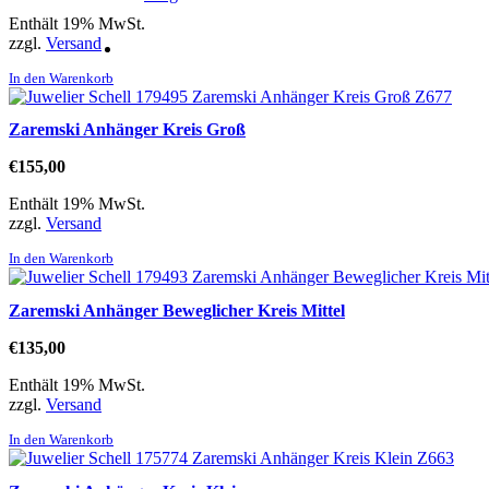
Enthält 19% MwSt.
zzgl.
Versand
In den Warenkorb
Zaremski Anhänger Kreis Groß
€
155,00
Enthält 19% MwSt.
zzgl.
Versand
In den Warenkorb
Zaremski Anhänger Beweglicher Kreis Mittel
€
135,00
Enthält 19% MwSt.
zzgl.
Versand
In den Warenkorb