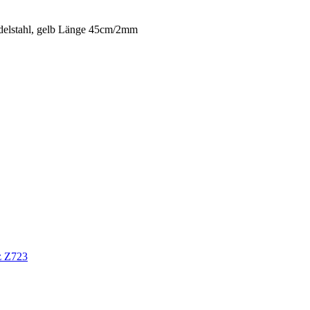
delstahl, gelb Länge 45cm/2mm