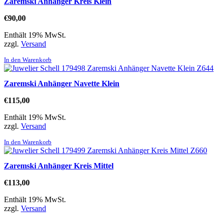
Zaremski Anhänger Kreis Klein
€
90,00
Enthält 19% MwSt.
zzgl.
Versand
In den Warenkorb
Zaremski Anhänger Navette Klein
€
115,00
Enthält 19% MwSt.
zzgl.
Versand
In den Warenkorb
Zaremski Anhänger Kreis Mittel
€
113,00
Enthält 19% MwSt.
zzgl.
Versand