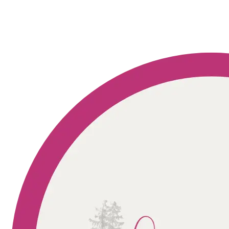
Geprüft