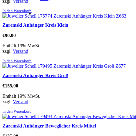
zzgl.
Versand
In den Warenkorb
Zaremski Anhänger Kreis Klein
€
90,00
Enthält 19% MwSt.
zzgl.
Versand
In den Warenkorb
Zaremski Anhänger Kreis Groß
€
155,00
Enthält 19% MwSt.
zzgl.
Versand
In den Warenkorb
Zaremski Anhänger Beweglicher Kreis Mittel