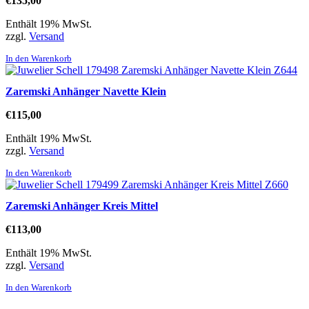
€
135,00
Enthält 19% MwSt.
zzgl.
Versand
In den Warenkorb
Zaremski Anhänger Navette Klein
€
115,00
Enthält 19% MwSt.
zzgl.
Versand
In den Warenkorb
Zaremski Anhänger Kreis Mittel
€
113,00
Enthält 19% MwSt.
zzgl.
Versand
In den Warenkorb