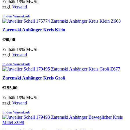
Enthält 19% MwSt.
zzgl.
Versand
In den Warenkorb
Zaremski Anhänger Kreis Klein
€
90,00
Enthält 19% MwSt.
zzgl.
Versand
In den Warenkorb
Zaremski Anhänger Kreis Groß
€
155,00
Enthält 19% MwSt.
zzgl.
Versand
In den Warenkorb