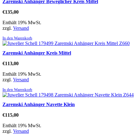
Zaremski Anhänger Beweglicher Kreis Mittel
€
135,00
Enthält 19% MwSt.
zzgl.
Versand
In den Warenkorb
Zaremski Anhänger Kreis Mittel
€
113,00
Enthält 19% MwSt.
zzgl.
Versand
In den Warenkorb
Zaremski Anhänger Navette Klein
€
115,00
Enthält 19% MwSt.
zzgl.
Versand